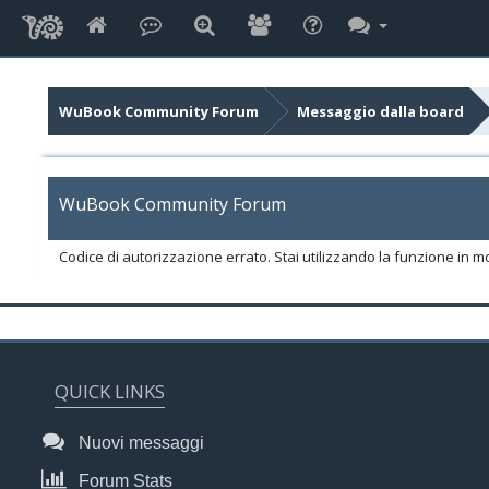
WuBook Community Forum
Messaggio dalla board
WuBook Community Forum
Codice di autorizzazione errato. Stai utilizzando la funzione in m
QUICK LINKS
Nuovi messaggi
Forum Stats