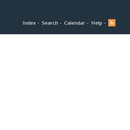
Index
Search
Calendar
Help