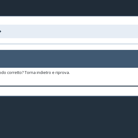
odo corretto? Torna indietro e riprova.