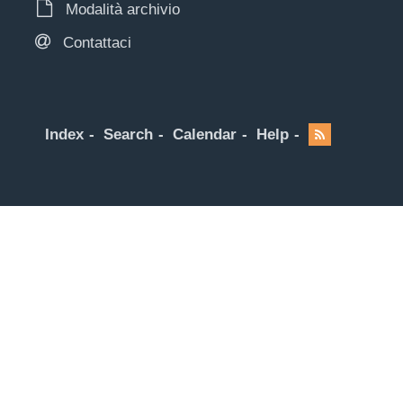
Modalità archivio
Contattaci
Index
Search
Calendar
Help