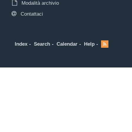
Modalità archivio
Contattaci
Index
Search
Calendar
Help