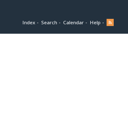
Index
Search
Calendar
Help