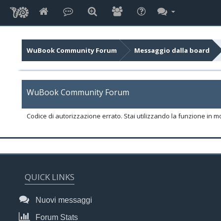
WuBook Community Forum
Messaggio dalla board
WuBook Community Forum
Codice di autorizzazione errato. Stai utilizzando la funzione in m
QUICK LINKS
Nuovi messaggi
Forum Stats