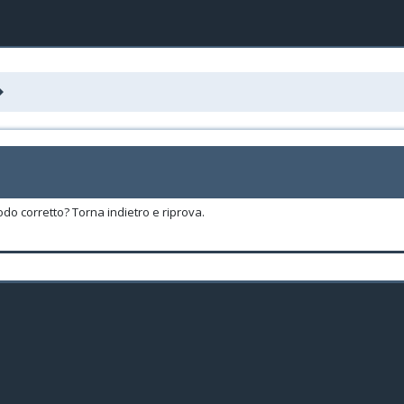
odo corretto? Torna indietro e riprova.