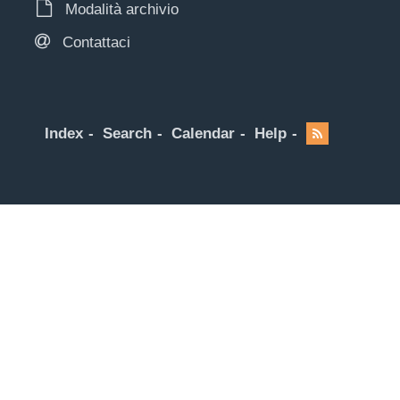
Modalità archivio
Contattaci
Index
Search
Calendar
Help