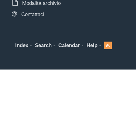
Modalità archivio
Contattaci
Index
Search
Calendar
Help