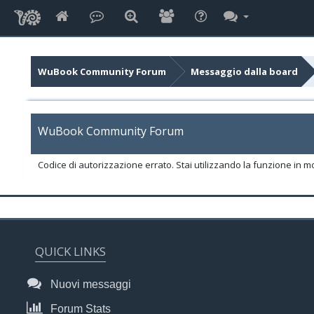
WuBook Community Forum
Messaggio dalla board
WuBook Community Forum
Codice di autorizzazione errato. Stai utilizzando la funzione in m
QUICK LINKS
Nuovi messaggi
Forum Stats