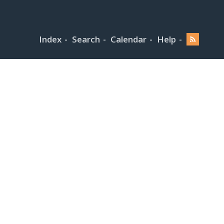
Index
Search
Calendar
Help