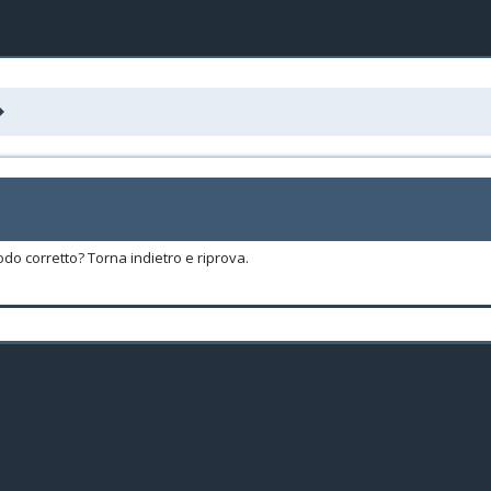
odo corretto? Torna indietro e riprova.