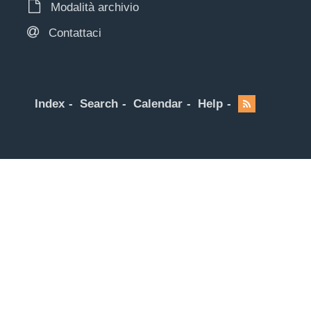
Modalità archivio
Contattaci
Index
Search
Calendar
Help