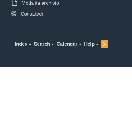
Modalità archivio
Contattaci
Index
Search
Calendar
Help