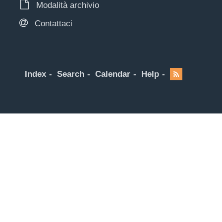
Modalità archivio
Contattaci
Index
Search
Calendar
Help