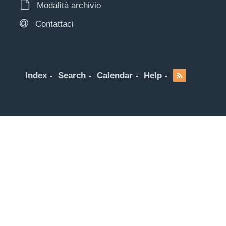
Modalità archivio
Contattaci
Index
Search
Calendar
Help