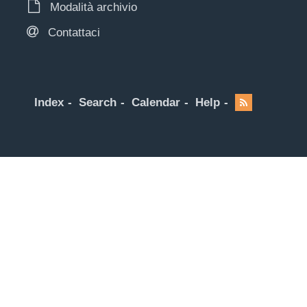
Modalità archivio
Contattaci
Index
Search
Calendar
Help