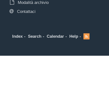
Modalità archivio
Contattaci
Index
Search
Calendar
Help