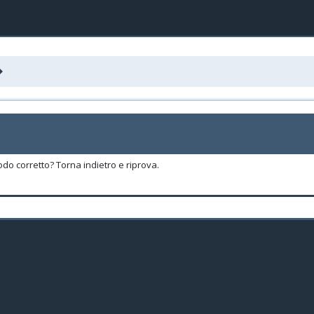
odo corretto? Torna indietro e riprova.