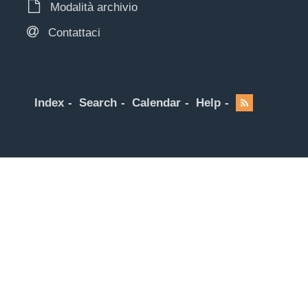
Modalità archivio
Contattaci
Index
Search
Calendar
Help