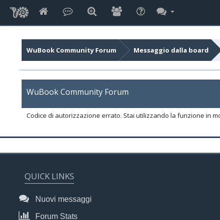
WuBook Community Forum
Messaggio dalla board
WuBook Community Forum
Codice di autorizzazione errato. Stai utilizzando la funzione in m
QUICK LINKS
Nuovi messaggi
Forum Stats