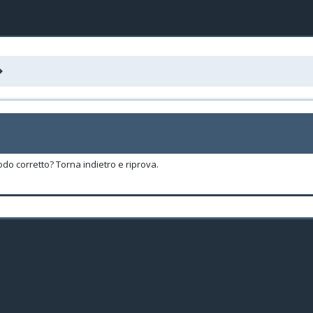
odo corretto? Torna indietro e riprova.