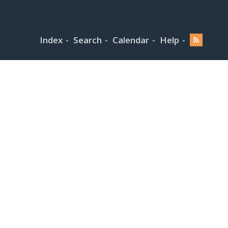
Index
Search
Calendar
Help