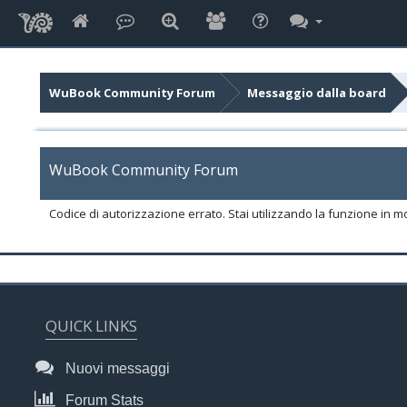
WuBook Community Forum
Messaggio dalla board
WuBook Community Forum
Codice di autorizzazione errato. Stai utilizzando la funzione in m
QUICK LINKS
Nuovi messaggi
Forum Stats