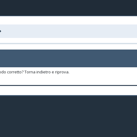
odo corretto? Torna indietro e riprova.