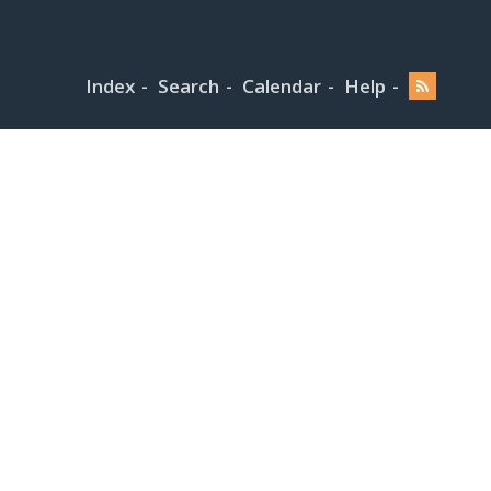
Index
Search
Calendar
Help