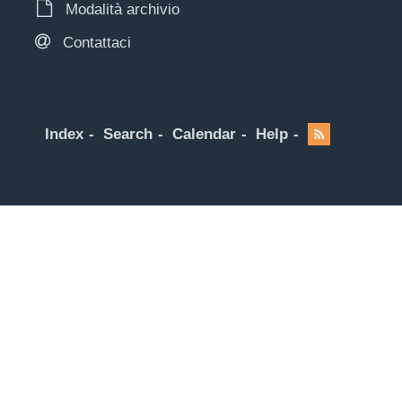
Modalità archivio
Contattaci
Index
Search
Calendar
Help