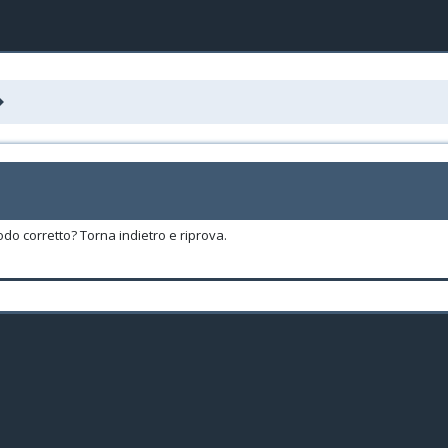
odo corretto? Torna indietro e riprova.