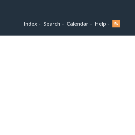
Index
Search
Calendar
Help