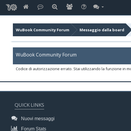
WuBook Community Forum
Messaggio dalla board
WuBook Community Forum
Codice di autorizzazione errato. Stai utilizzando la funzione in m
QUICK LINKS
Nuovi messaggi
Forum Stats