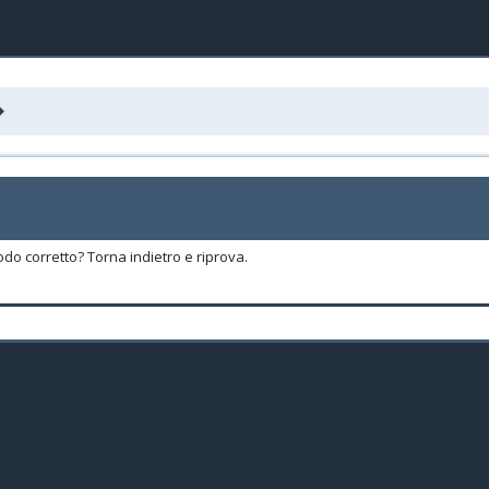
odo corretto? Torna indietro e riprova.