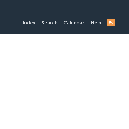
Index
Search
Calendar
Help