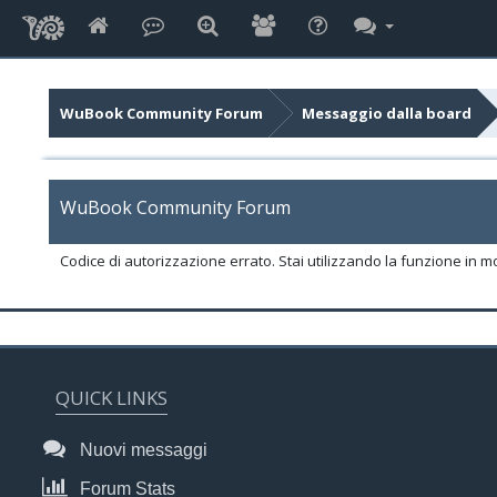
WuBook Community Forum
Messaggio dalla board
WuBook Community Forum
Codice di autorizzazione errato. Stai utilizzando la funzione in m
QUICK LINKS
Nuovi messaggi
Forum Stats