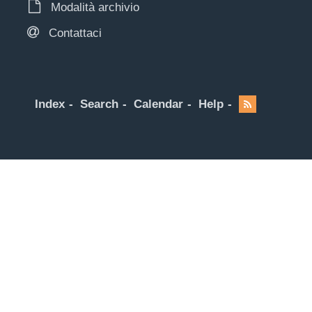
Modalità archivio
Contattaci
Index
Search
Calendar
Help