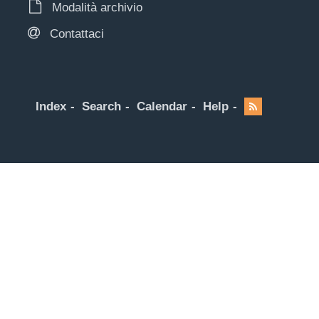
Modalità archivio
Contattaci
Index
Search
Calendar
Help