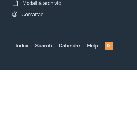
Modalità archivio
Contattaci
Index
Search
Calendar
Help