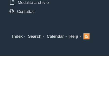
Modalità archivio
Contattaci
Index
Search
Calendar
Help