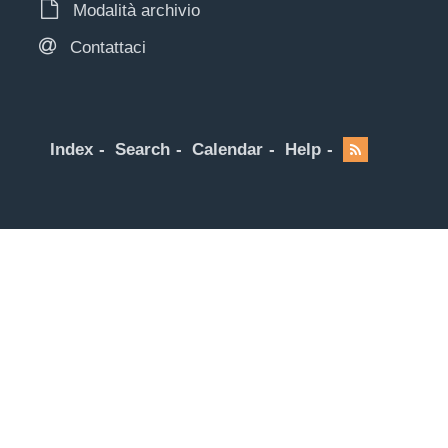
Modalità archivio
Contattaci
Index
Search
Calendar
Help