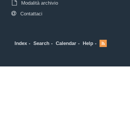
Modalità archivio
Contattaci
Index
Search
Calendar
Help