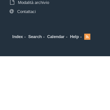
Modalità archivio
Contattaci
Index
Search
Calendar
Help