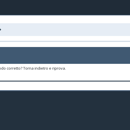
odo corretto? Torna indietro e riprova.