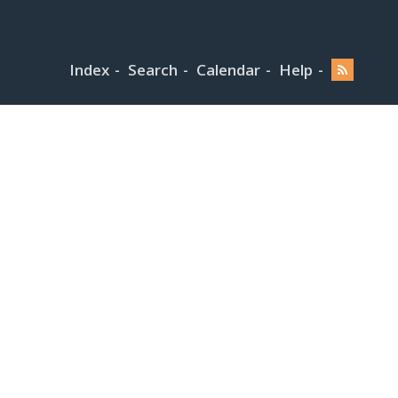
Index
Search
Calendar
Help