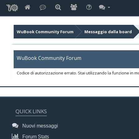
WuBook Community Forum
Messaggio dalla board
WuBook Community Forum
Codice di autorizzazione errato. Stai utilizzando la funzione in m
QUICK LINKS
Nuovi messaggi
Forum Stats