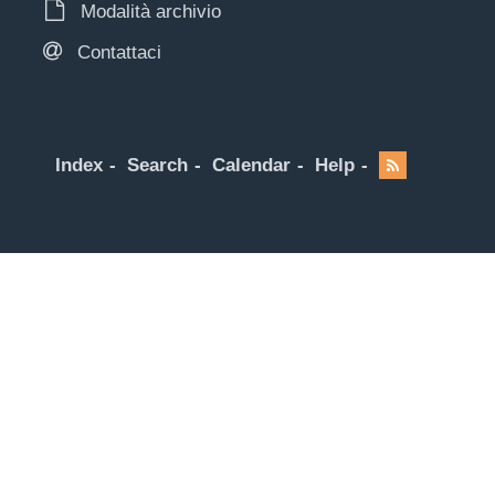
Modalità archivio
Contattaci
Index
Search
Calendar
Help