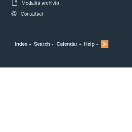
Modalità archivio
Contattaci
Index
Search
Calendar
Help