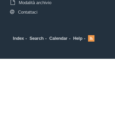
Modalità archivio
Contattaci
Index
Search
Calendar
Help