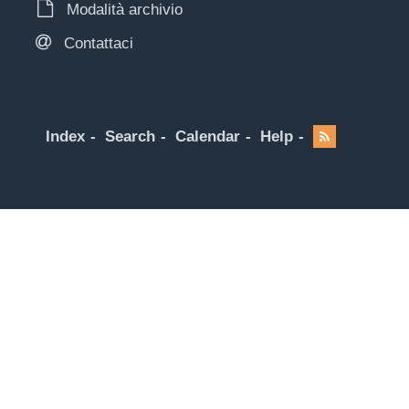
Modalità archivio
Contattaci
Index
Search
Calendar
Help