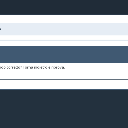
odo corretto? Torna indietro e riprova.