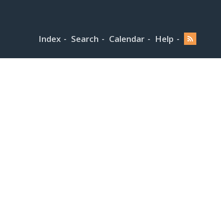
Index
Search
Calendar
Help