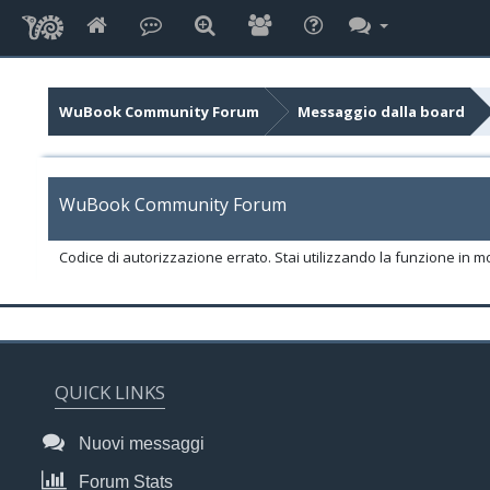
WuBook Community Forum
Messaggio dalla board
WuBook Community Forum
Codice di autorizzazione errato. Stai utilizzando la funzione in m
QUICK LINKS
Nuovi messaggi
Forum Stats