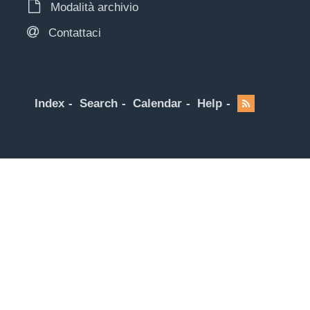
Modalità archivio
Contattaci
Index
Search
Calendar
Help