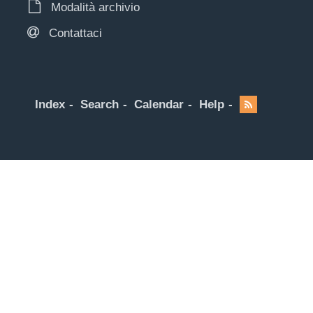
Modalità archivio
Contattaci
Index
Search
Calendar
Help