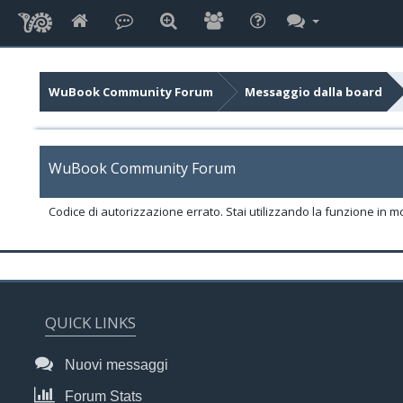
WuBook Community Forum
Messaggio dalla board
WuBook Community Forum
Codice di autorizzazione errato. Stai utilizzando la funzione in m
QUICK LINKS
Nuovi messaggi
Forum Stats