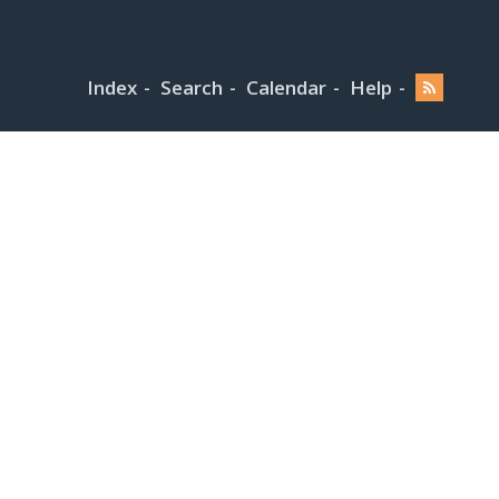
Index
Search
Calendar
Help