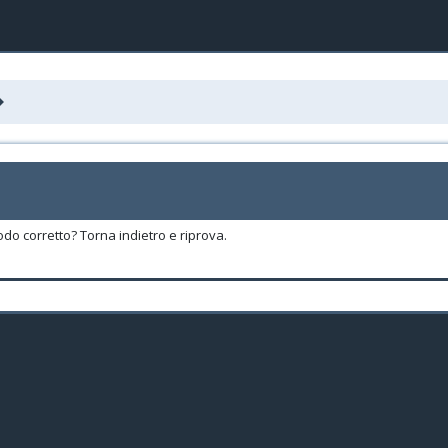
odo corretto? Torna indietro e riprova.