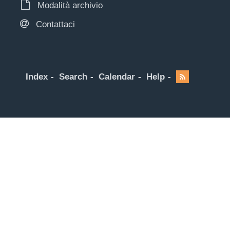
Modalità archivio
Contattaci
Index
Search
Calendar
Help