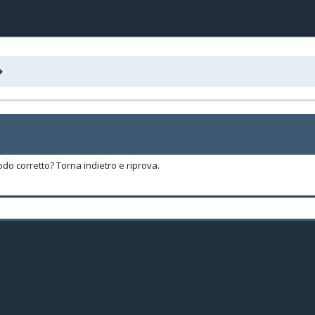
odo corretto? Torna indietro e riprova.