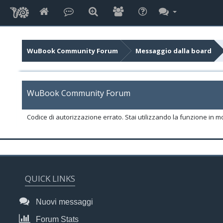
WuBook Community Forum
Messaggio dalla board
WuBook Community Forum
Codice di autorizzazione errato. Stai utilizzando la funzione in m
QUICK LINKS
Nuovi messaggi
Forum Stats