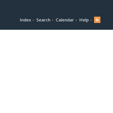
Index
Search
Calendar
Help