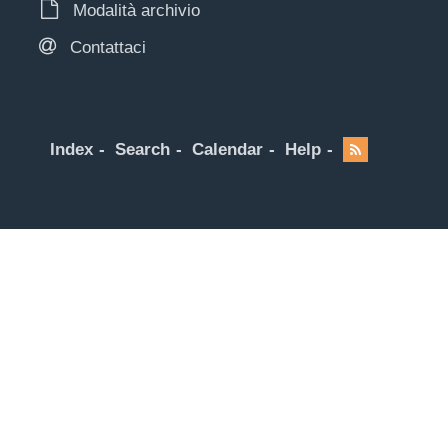
Modalità archivio
Contattaci
Index
Search
Calendar
Help