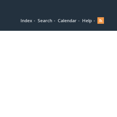
Index
Search
Calendar
Help