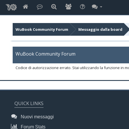
WuBook Community Forum
Messaggio dalla board
WuBook Community Forum
Codice di autorizzazione errato. Stai utilizzando la funzione in m
QUICK LINKS
Nuovi messaggi
Forum Stats