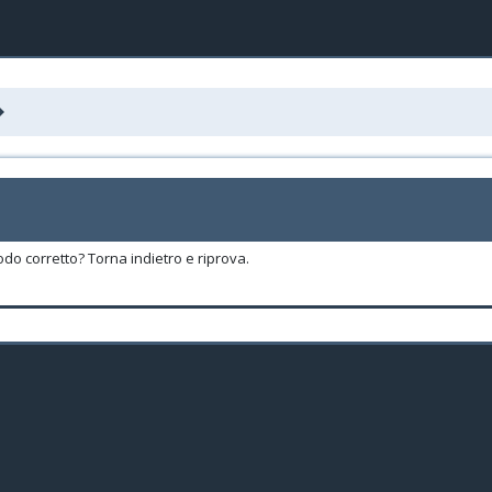
odo corretto? Torna indietro e riprova.