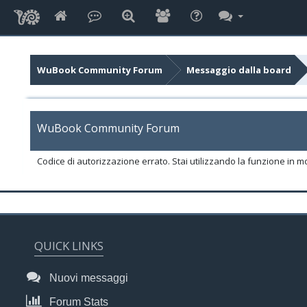
WuBook Community Forum
Messaggio dalla board
WuBook Community Forum
Codice di autorizzazione errato. Stai utilizzando la funzione in m
QUICK LINKS
Nuovi messaggi
Forum Stats