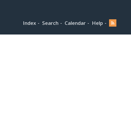
Index
Search
Calendar
Help