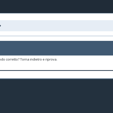
odo corretto? Torna indietro e riprova.