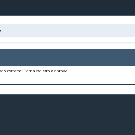
odo corretto? Torna indietro e riprova.