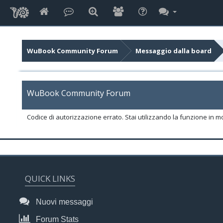
WuBook Community Forum
Messaggio dalla board
WuBook Community Forum
Codice di autorizzazione errato. Stai utilizzando la funzione in m
QUICK LINKS
Nuovi messaggi
Forum Stats