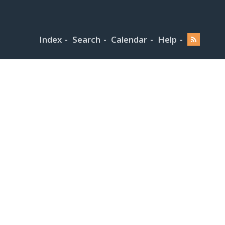
Index
Search
Calendar
Help