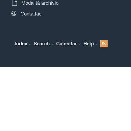
Modalità archivio
Contattaci
Index
Search
Calendar
Help