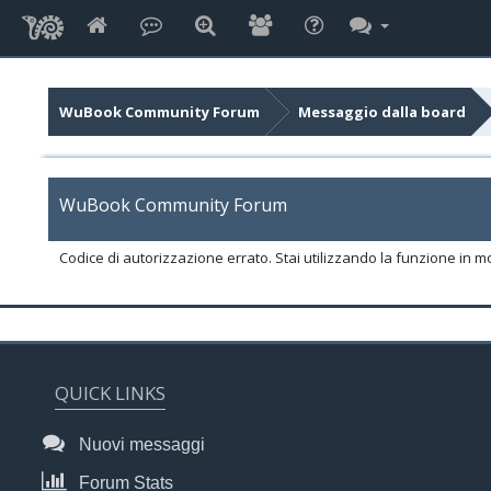
WuBook Community Forum
Messaggio dalla board
WuBook Community Forum
Codice di autorizzazione errato. Stai utilizzando la funzione in m
QUICK LINKS
Nuovi messaggi
Forum Stats