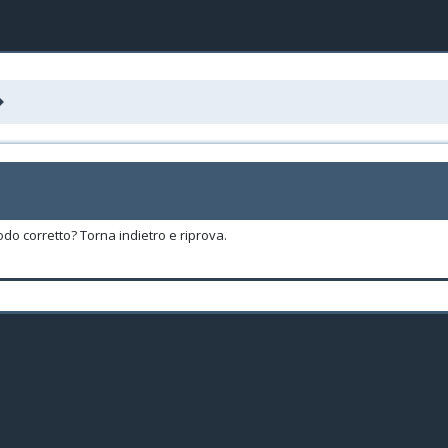
odo corretto? Torna indietro e riprova.