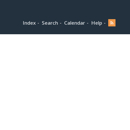
Index
Search
Calendar
Help