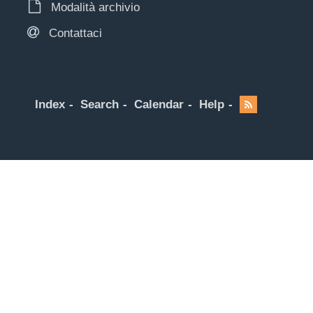
Modalità archivio
Contattaci
Index
Search
Calendar
Help