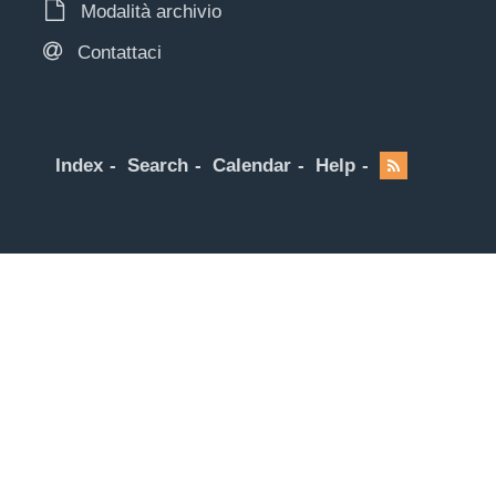
Modalità archivio
Contattaci
Index
Search
Calendar
Help