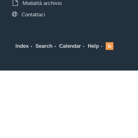
Modalità archivio
Contattaci
Index
Search
Calendar
Help