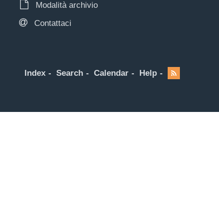
Modalità archivio
Contattaci
Index
Search
Calendar
Help