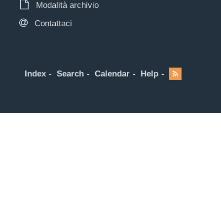
Modalità archivio
Contattaci
Index
Search
Calendar
Help