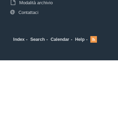
Modalità archivio
Contattaci
Index
Search
Calendar
Help